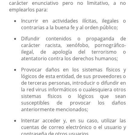
carácter enunciativo pero no limitativo, a no
emplearlos para:
Incurrir en actividades ilícitas, ilegales o
contrarias a la buena fe y al orden público;
Difundir contenidos o propaganda de
carácter racista, xenófobo, pornográfico-
ilegal, de apología del terrorismo o
atentatorio contra los derechos humanos;
Provocar daños en los sistemas físicos y
lógicos de esta entidad, de sus proveedores o
de terceras personas, introducir o difundir en
la red virus informáticos o cualesquiera otros
sistemas físicos o lógicos que sean
susceptibles de provocar los daños
anteriormente mencionados;
Intentar acceder y, en su caso, utilizar las
cuentas de correo electrónico o el usuario y
contraseña de otros usuarios.