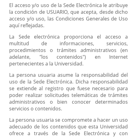
El acceso y/o uso de la Sede Electrónica le atribuye
la condición de USUARIO, que acepta, desde dicho
acceso y/o uso, las Condiciones Generales de Uso
aquí reflejadas.
La Sede electrónica proporciona el acceso a
multitud de informaciones, servicios,
procedimientos o trámites administrativos (en
adelante, "los contenidos") en Internet
pertenecientes a la Universidad.
La persona usuaria asume la responsabilidad del
uso de la Sede Electrónica. Dicha responsabilidad
se extiende al registro que fuese necesario para
poder realizar solicitudes telemáticas de trámites
administrativos o bien conocer determinados
servicios o contenidos.
La persona usuaria se compromete a hacer un uso
adecuado de los contenidos que esta Universidad
ofrece a través de la Sede Electrónica y con