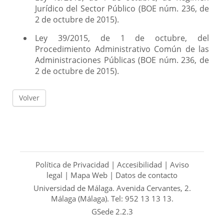
Jurídico del Sector Público (BOE núm. 236, de
2 de octubre de 2015).
Ley 39/2015, de 1 de octubre, del
Procedimiento Administrativo Común de las
Administraciones Públicas (BOE núm. 236, de
2 de octubre de 2015).
Volver
Política de Privacidad
|
Accesibilidad
|
Aviso
legal
|
Mapa Web
|
Datos de contacto
Universidad de Málaga. Avenida Cervantes, 2.
Málaga (Málaga). Tel: 952 13 13 13.
GSede 2.2.3