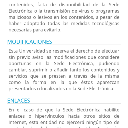
contenidos, falta de disponibilidad de la Sede
Electrónica o la transmisión de virus o programas
maliciosos o lesivos en los contenidos, a pesar de
haber adoptado todas las medidas tecnológicas
necesarias para evitarlo.
MODIFICACIONES
Esta Universidad se reserva el derecho de efectuar
sin previo aviso las modificaciones que considere
oportunas en la Sede Electrónica, pudiendo
cambiar, suprimir o añadir tanto los contenidos y
servicios que se presten a través de la misma
como la forma en la que éstos aparezcan
presentados o localizados en la Sede Electrónica.
ENLACES
En el caso de que la Sede Electrónica habilite
enlaces o hipervínculos hacía otros sitios de
Internet, esta entidad no ejercerá ningún tipo de