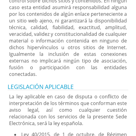
control sobre dichos sitios y contenidos. En ningún
caso esta entidad asumirá responsabilidad alguna
por los contenidos de algún enlace perteneciente a
un sitio web ajeno, ni garantizará la disponibilidad
técnica, calidad, fiabilidad, exactitud, amplitud,
veracidad, validez y constitucionalidad de cualquier
material o información contenida en ninguno de
dichos hipervínculos u otros sitios de Internet.
Igualmente la inclusión de estas conexiones
externas no implicará ningún tipo de asociación,
fusión o participación con las entidades
conectadas.
LEGISLACIÓN APLICABLE
La ley aplicable en caso de disputa o conflicto de
interpretación de los términos que conforman este
aviso legal, así como cualquier cuestión
relacionada con los servicios de la presente Sede
Electrónica, será la ley española.
Ley 40/2015, de 1 de octubre, de Régimen