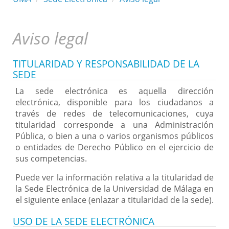
Aviso legal
TITULARIDAD Y RESPONSABILIDAD DE LA
SEDE
La sede electrónica es aquella dirección
electrónica, disponible para los ciudadanos a
través de redes de telecomunicaciones, cuya
titularidad corresponde a una Administración
Pública, o bien a una o varios organismos públicos
o entidades de Derecho Público en el ejercicio de
sus competencias.
Puede ver la información relativa a la titularidad de
la Sede Electrónica de la Universidad de Málaga en
el siguiente enlace (enlazar a titularidad de la sede).
USO DE LA SEDE ELECTRÓNICA