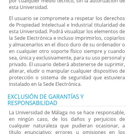
por cualquier medio técnico, sin la autorización de
esta Universidad.
El usuario se compromete a respetar los derechos
de Propiedad Intelectual e Industrial titularidad de
esta Universidad. Podrá visualizar los elementos de
la Sede Electrónica e incluso imprimirlos, copiarlos
y almacenarlos en el disco duro de su ordenador o
en cualquier otro soporte físico siempre y cuando
sea, única y exclusivamente, para su uso personal y
privado. El usuario deberá abstenerse de suprimir,
alterar, eludir o manipular cualquier dispositivo de
protección o sistema de seguridad que estuviera
instalado en la Sede Electrónica.
EXCLUSIÓN DE GARANTÍAS Y
RESPONSABILIDAD
La Universidad de Málaga no se hace responsable,
en ningún caso, de los daños y perjuicios de
cualquier naturaleza que pudieran ocasionar, a
título enunciativo: errores u omisiones en los