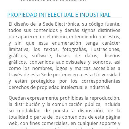
PROPIEDAD INTELECTUAL E INDUSTRIAL
El diseño de la Sede Electrónica, su código fuente,
todos sus contenidos y demás signos distintivos
que aparecen en el mismo, entendiendo por estos,
y sin que esta enumeración tenga carácter
limitativa, los textos, fotografías, ilustraciones,
gráficos, software, bases de datos, diseños
gráficos, contenidos audiovisuales y sonoros, así
como los nombres, logos y marcas accesibles a
través de esta Sede pertenecen a esta Universidad
y están protegidos por los correspondientes
derechos de propiedad intelectual e industrial.
Quedan expresamente prohibidas la reproducción,
la distribución y la comunicación pública, incluida
su modalidad de puesta a disposición, de la
totalidad o parte de los contenidos de esta página
web, con fines comerciales, en cualquier soporte y